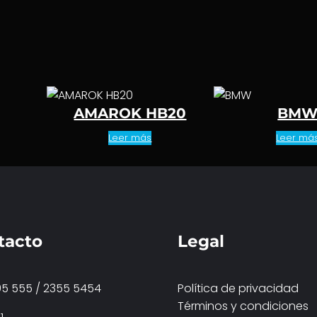
AMAROK HB20
BM
Leer más
Leer má
tacto
Legal
5 555 / 2355 5454
Política de privacidad
Términos y condiciones