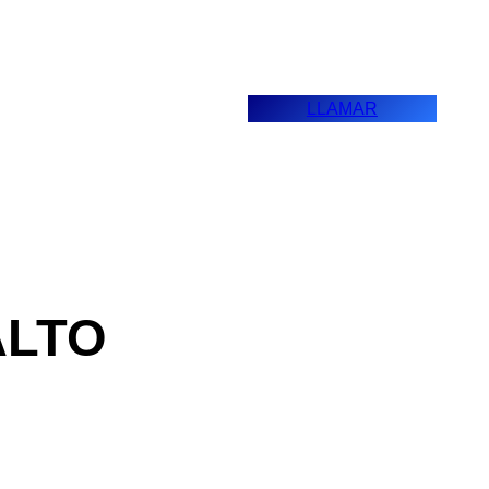
LLAMAR
ALTO