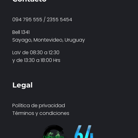
094 795 555 / 2355 5454
Bell 1341
Sayago, Montevideo, Uruguay
LaV de 08:30 a 12:30
y de 13:30 a 18:00 Hrs
Legal
Política de privacidad
Términos y condiciones