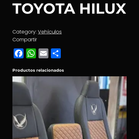
TOYOTA HILUX
Category:
Vehículos
Compartir
Facebook
WhatsApp
Email
Compartir
Productos relacionados